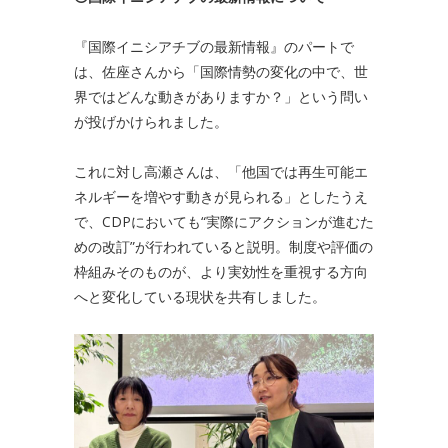
『国際イニシアチブの最新情報』のパートで
は、佐座さんから「国際情勢の変化の中で、世
界ではどんな動きがありますか？」という問い
が投げかけられました。
これに対し高瀬さんは、「他国では再生可能エ
ネルギーを増やす動きが見られる」としたうえ
で、CDPにおいても“実際にアクションが進むた
めの改訂”が行われていると説明。制度や評価の
枠組みそのものが、より実効性を重視する方向
へと変化している現状を共有しました。