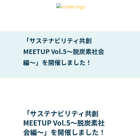
「サステナビリティ共創
MEETUP Vol.5〜脱炭素社会
編〜」を開催しました！
「サステナビリティ共創
MEETUP Vol.5〜脱炭素社
会編〜」を開催しました！