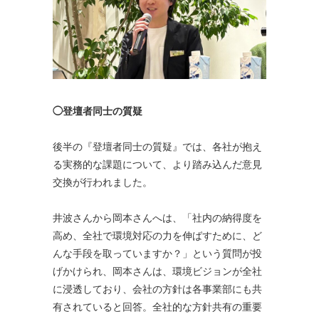
◯登壇者同士の質疑
後半の『登壇者同士の質疑』では、各社が抱え
る実務的な課題について、より踏み込んだ意見
交換が行われました。
井波さんから岡本さんへは、「社内の納得度を
高め、全社で環境対応の力を伸ばすために、ど
んな手段を取っていますか？」という質問が投
げかけられ、岡本さんは、環境ビジョンが全社
に浸透しており、会社の方針は各事業部にも共
有されていると回答。全社的な方針共有の重要