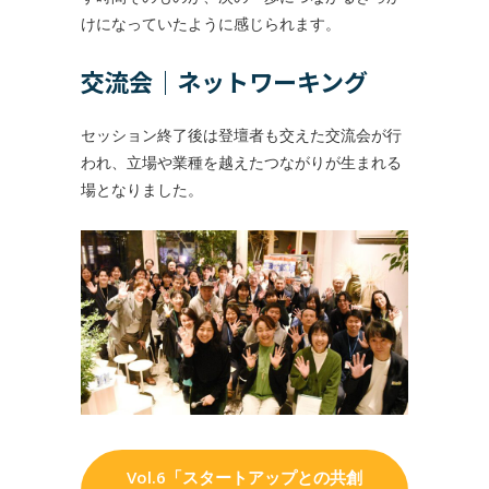
けになっていたように感じられます。
交流会｜ネットワーキング
セッション終了後は登壇者も交えた交流会が行
われ、立場や業種を越えたつながりが生まれる
場となりました。
Vol.6「スタートアップとの共創