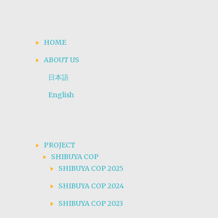
HOME
ABOUT US
日本語
English
PROJECT
SHIBUYA COP
SHIBUYA COP 2025
SHIBUYA COP 2024
SHIBUYA COP 2023