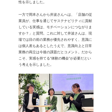
性を示しました。
一方で岡本さんから井波さんへは、「店舗の従
業員が、仕事を通じてサステナビリティに貢献
している実感は、モチベーションにつながりま
すか？」と質問。これに対して井波さんは、現
場では目の前の業務が優先されやすく、意識に
は個人差もあるとしたうえで、意識向上と日常
業務の両立は今後の課題だとコメント。だから
こそ、実感を持てる“体験の機会”が必要だとい
う考えを示しました。