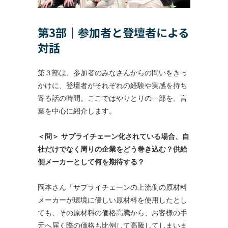
第3部｜参加者と登壇者による
対話
第３部は、参加者のみなさんからの問いをきっ
かけに、登壇者がそれぞれの経験や実感を持ち
寄る話の時間。ここではやりとりの一部を、言
葉を中心に紹介します。
＜問＞ サプライチェーン化されている場合、自
社だけでなく周りの企業をどう巻き込む？供給
側メーカーとして何を期待する？
岡本さん「サプライチェーンの上流側の原材料
メーカーが環境に優しい原材料を使用したとし
ても、その原材料の価格高騰から、お客様の手
元へ届く際の価格も比例して高騰してしまいま