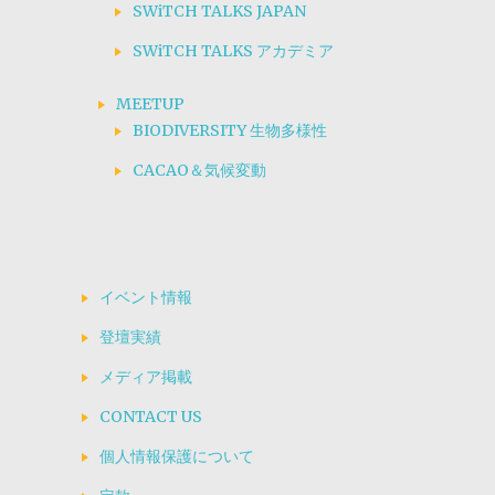
SWiTCH TALKS JAPAN
SWiTCH TALKS アカデミア
MEETUP
BIODIVERSITY 生物多様性
CACAO＆気候変動
イベント情報
登壇実績
メディア掲載
CONTACT US
個人情報保護について