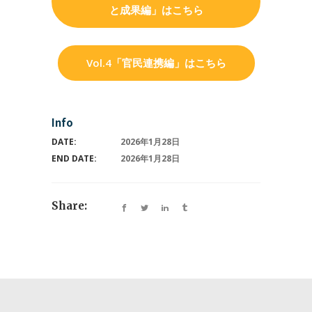
と成果編」はこちら
Vol.4「官民連携編」はこちら
Info
DATE:
2026年1月28日
END DATE:
2026年1月28日
Share: