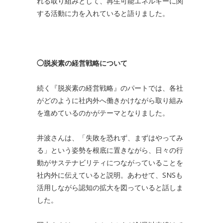
れる取り組みとして、再生可能エネルギーに関
する活動に力を入れていると語りました。
◯脱炭素の経営戦略について
続く『脱炭素の経営戦略』のパートでは、各社
がどのように社内外へ働きかけながら取り組み
を進めているのかがテーマとなりました。
井波さんは、「失敗を恐れず、まずはやってみ
る」という姿勢を根底に置きながら、日々の行
動がサステナビリティにつながっていることを
社内外に伝えていると説明。あわせて、SNSも
活用しながら認知の拡大を図っていると話しま
した。