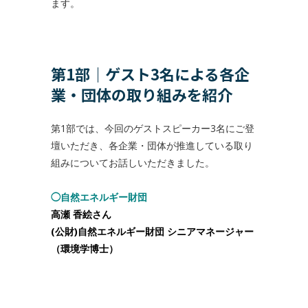
ます。
第1部｜ゲスト3名による各企
業・団体の取り組みを紹介
第1部では、今回のゲストスピーカー3名にご登
壇いただき、各企業・団体が推進している取り
組みについてお話しいただきました。
◯自然エネルギー財団
高瀬 香絵さん
(公財)自然エネルギー財団 シニアマネージャー
（環境学博士）