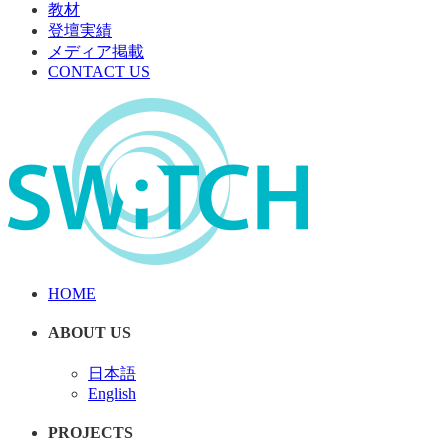
教材
登壇実績
メディア掲載
CONTACT US
HOME
ABOUT US
日本語
English
PROJECTS