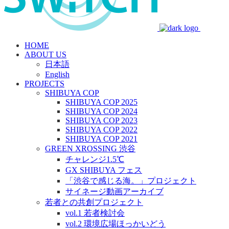
HOME
ABOUT US
日本語
English
PROJECTS
SHIBUYA COP
SHIBUYA COP 2025
SHIBUYA COP 2024
SHIBUYA COP 2023
SHIBUYA COP 2022
SHIBUYA COP 2021
GREEN XROSSING 渋谷
チャレンジ1.5℃
GX SHIBUYA フェス
「渋谷で感じる海。」プロジェクト
サイネージ動画アーカイブ
若者との共創プロジェクト
vol.1 若者検討会
vol.2 環境広場ほっかいどう