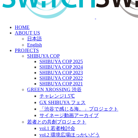
HOME
ABOUT US
日本語
English
PROJECTS
SHIBUYA COP
SHIBUYA COP 2025
SHIBUYA COP 2024
SHIBUYA COP 2023
SHIBUYA COP 2022
SHIBUYA COP 2021
GREEN XROSSING 渋谷
チャレンジ1.5℃
GX SHIBUYA フェス
「渋谷で感じる海。」プロジェクト
サイネージ動画アーカイブ
若者との共創プロジェクト
vol.1 若者検討会
vol.2 環境広場ほっかいどう