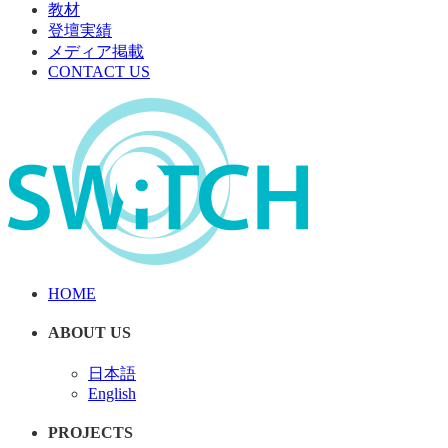
教材
登壇実績
メディア掲載
CONTACT US
HOME
ABOUT US
日本語
English
PROJECTS