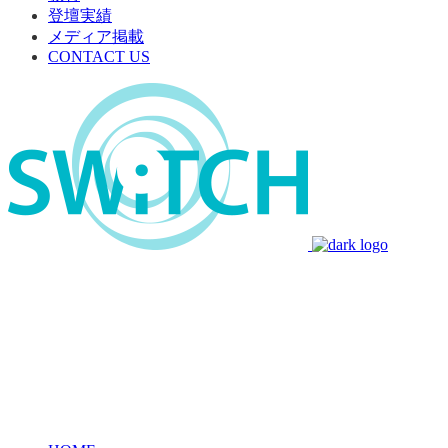
登壇実績
メディア掲載
CONTACT US