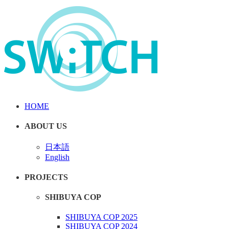
HOME
ABOUT US
日本語
English
PROJECTS
SHIBUYA COP
SHIBUYA COP 2025
SHIBUYA COP 2024