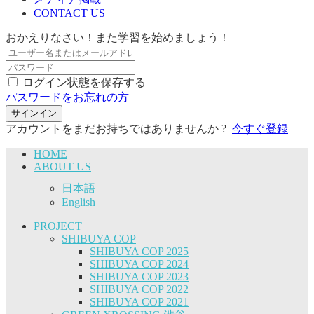
CONTACT US
おかえりなさい！また学習を始めましょう！
ログイン状態を保存する
パスワードをお忘れの方
サインイン
アカウントをまだお持ちではありませんか ?
今すぐ登録
HOME
ABOUT US
日本語
English
PROJECT
SHIBUYA COP
SHIBUYA COP 2025
SHIBUYA COP 2024
SHIBUYA COP 2023
SHIBUYA COP 2022
SHIBUYA COP 2021