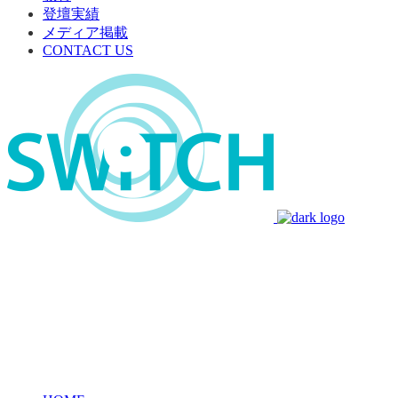
登壇実績
メディア掲載
CONTACT US