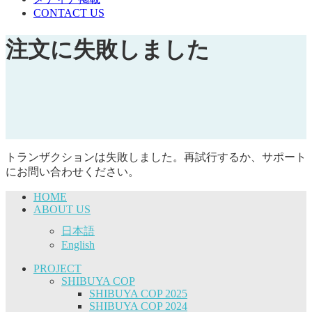
CONTACT US
注文に失敗しました
トランザクションは失敗しました。再試行するか、サポート
にお問い合わせください。
HOME
ABOUT US
日本語
English
PROJECT
SHIBUYA COP
SHIBUYA COP 2025
SHIBUYA COP 2024