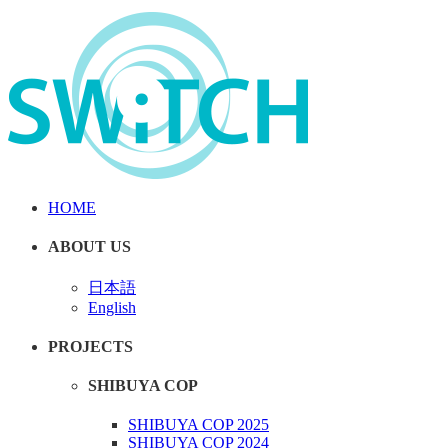
HOME
ABOUT US
日本語
English
PROJECTS
SHIBUYA COP
SHIBUYA COP 2025
SHIBUYA COP 2024