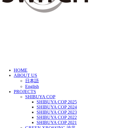
HOME
ABOUT US
日本語
English
PROJECTS
SHIBUYA COP
SHIBUYA COP 2025
SHIBUYA COP 2024
SHIBUYA COP 2023
SHIBUYA COP 2022
SHIBUYA COP 2021
GREEN XROSSING 渋谷