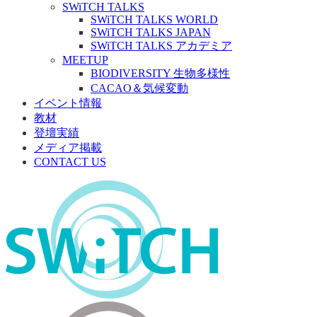
SWiTCH TALKS
SWiTCH TALKS WORLD
SWiTCH TALKS JAPAN
SWiTCH TALKS アカデミア
MEETUP
BIODIVERSITY 生物多様性
CACAO＆気候変動
イベント情報
教材
登壇実績
メディア掲載
CONTACT US