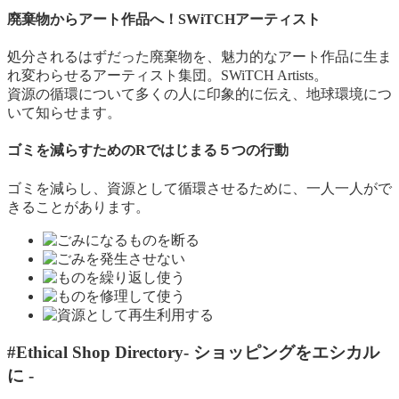
廃棄物からアート作品へ！SWiTCHアーティスト
処分されるはずだった廃棄物を、魅力的なアート作品に生ま
れ変わらせるアーティスト集団。SWiTCH Artists。
資源の循環について多くの人に印象的に伝え、地球環境につ
いて知らせます。
ゴミを減らすためのRではじまる５つの行動
ゴミを減らし、資源として循環させるために、一人一人がで
きることがあります。
#Ethical Shop Directory
- ショッピングをエシカル
に -