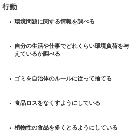
行動
環境問題に関する情報を調べる
自分の生活や仕事でどれくらい環境負荷を与
えているか調べる
ゴミを自治体のルールに従って捨てる
食品ロスをなくすようにしている
植物性の食品を多くとるようにしている