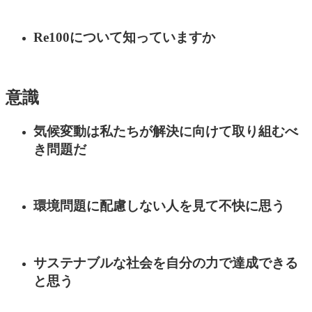
Re100について知っていますか
意識
気候変動は私たちが解決に向けて取り組むべ
き問題だ
環境問題に配慮しない人を見て不快に思う
サステナブルな社会を自分の力で達成できる
と思う