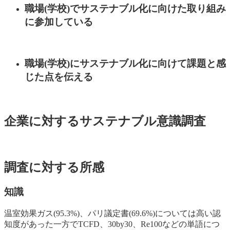
職場(学校)でサステナブル化に向けた取り組み
に参加している
職場(学校)にサステナブル化に向けて課題と感
じた点を伝える
企業に対するサステナブル意識調査
調査に対する所感
知識
温室効果ガス(95.3%)、パリ議定書(69.6%)については高い認
知度があった一方でTCFD、30by30、Re100などの単語につ