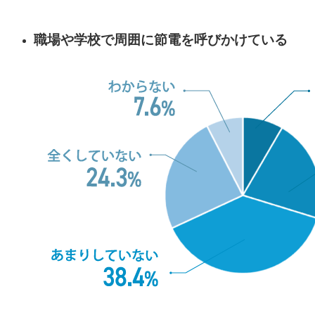
職場や学校で周囲に節電を呼びかけている