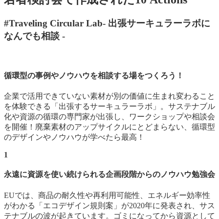
#Traveling Circular Lab
- 出張サーキュラーラボに
なんでも相談 -
循環型の事例やノウハウを相談する場をつくろう！
企業で活用できていない素材が別の価値に生まれ変わること
を体験できる「出張するサーキュラーラボ」。サステナブル
化や資源の循環の専門家が出張し、ワークショップや相談会
を開催！廃棄素材のアップサイクルにとどまらない、循環型
のデザインやノウハウが学べたら最高！
1
永遠に資源を使い続けられる企画段階からのノウハウ勉強会
EUでは、商品の耐久性や再利用可能性、エネルギー効率性
がわかる「エコデザイン規則案」が2020年に発表され、サス
テナブルの波が起きています。ゴミになってから資源として