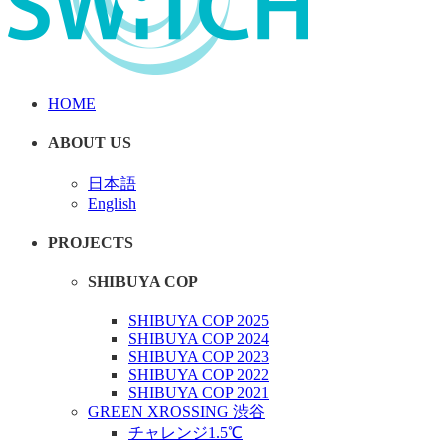
HOME
ABOUT US
日本語
English
PROJECTS
SHIBUYA COP
SHIBUYA COP 2025
SHIBUYA COP 2024
SHIBUYA COP 2023
SHIBUYA COP 2022
SHIBUYA COP 2021
GREEN XROSSING 渋谷
チャレンジ1.5℃