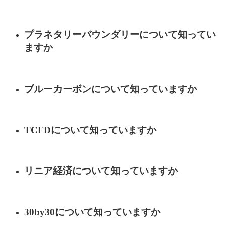
プラネタリーバウンダリーについて知ってい
ますか
ブルーカーボンについて知っていますか
TCFDについて知っていますか
リニア経済について知っていますか
30by30について知っていますか