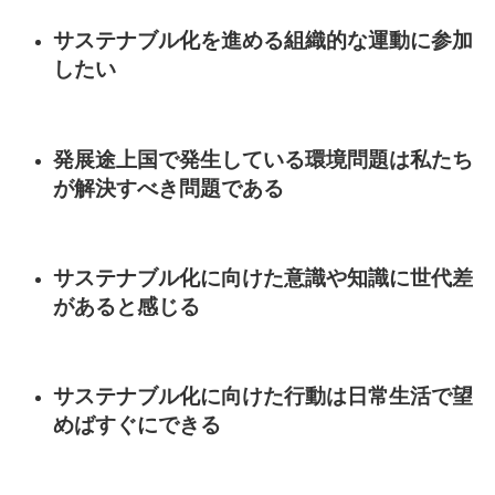
サステナブル化を進める組織的な運動に参加
したい
発展途上国で発生している環境問題は私たち
が解決すべき問題である
サステナブル化に向けた意識や知識に世代差
があると感じる
サステナブル化に向けた行動は日常生活で望
めばすぐにできる