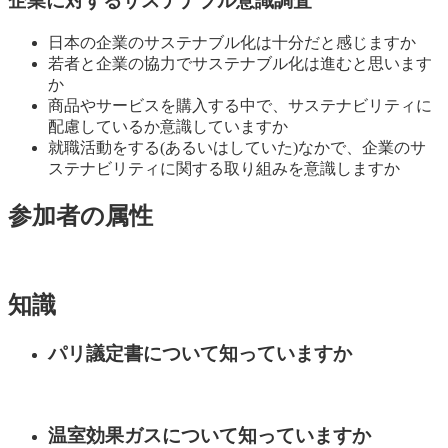
企業に対するサステナブル意識調査
日本の企業のサステナブル化は十分だと感じますか
若者と企業の協力でサステナブル化は進むと思います
か
商品やサービスを購入する中で、サステナビリティに
配慮しているか意識していますか
就職活動をする(あるいはしていた)なかで、企業のサ
ステナビリティに関する取り組みを意識しますか
参加者の属性
知識
パリ議定書について知っていますか
温室効果ガスについて知っていますか