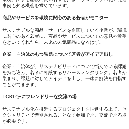
事例も知る機会を求めています。
商品やサービスを環境に関心のある若者がモニター
サステナブルな商品・サービスを企画している企業が、環境
に関心のある若者に、商品やサービスについての意見や希望
をきいてくれたら、未来の人気商品になるはず。
企業・自治体のもつ課題について若者がアイデア出し
企業・自治体が、サステナビリティについて悩んでいる課題
を持ち込み、若者に相談するリバースメンタリング。若者が
集まり、課題に対してアイデアを出し、一緒に解決を目指す
ことができます。
LGBTQ+にフレンドリーな交流の場
サステナブル化を推進するプロジェクトを推進する上で、セ
クシャリティで差別されることなく参加でき、交流できる場
が必要です。