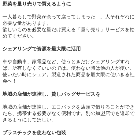
野菜を量り売りで買えるように
一人暮らしで野菜が余って腐ってしまった…。人それぞれに
必要な量があります。
欲しいものを必要な量だけ買える「量り売り」サービスを始
めてください。
シェアリングで資源を最大限に活用
車や自動車、家電品など、使うときだけシェアリングすれ
ば、所有しなくていいのでは。使わない時は他の人が使い、
使いたい時にシェア。製造された商品を最大限に使いきる社
会へ！
地域の店舗が連携し、貸しバッグサービスを
地域の店舗が連携し、エコバックを店頭で借りることができ
たら、携帯する必要がなく便利です。別の加盟店でも返却で
きるようにしてほしい。
プラスチックを使わない包装