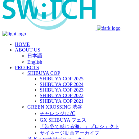
HOME
ABOUT US
日本語
English
PROJECTS
SHIBUYA COP
SHIBUYA COP 2025
SHIBUYA COP 2024
SHIBUYA COP 2023
SHIBUYA COP 2022
SHIBUYA COP 2021
GREEN XROSSING 渋谷
チャレンジ1.5℃
GX SHIBUYA フェス
「渋谷で感じる海。」プロジェクト
サイネージ動画アーカイブ