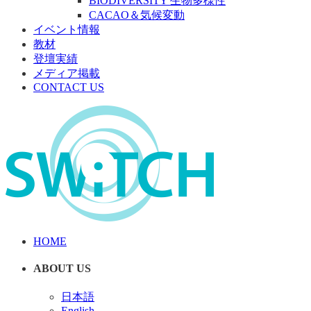
BIODIVERSITY 生物多様性
CACAO＆気候変動
イベント情報
教材
登壇実績
メディア掲載
CONTACT US
HOME
ABOUT US
日本語
English