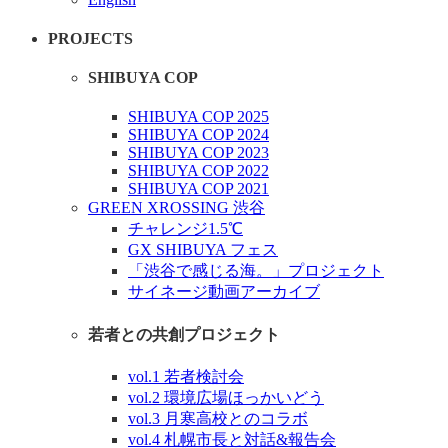
PROJECTS
SHIBUYA COP
SHIBUYA COP 2025
SHIBUYA COP 2024
SHIBUYA COP 2023
SHIBUYA COP 2022
SHIBUYA COP 2021
GREEN XROSSING 渋谷
チャレンジ1.5℃
GX SHIBUYA フェス
「渋谷で感じる海。」プロジェクト
サイネージ動画アーカイブ
若者との共創プロジェクト
vol.1 若者検討会
vol.2 環境広場ほっかいどう
vol.3 月寒高校とのコラボ
vol.4 札幌市長と対話&報告会