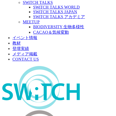
SWiTCH TALKS
SWiTCH TALKS WORLD
SWiTCH TALKS JAPAN
SWiTCH TALKS アカデミア
MEETUP
BIODIVERSITY 生物多様性
CACAO＆気候変動
イベント情報
教材
登壇実績
メディア掲載
CONTACT US