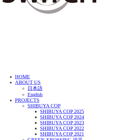
HOME
ABOUT US
日本語
English
PROJECTS
SHIBUYA COP
SHIBUYA COP 2025
SHIBUYA COP 2024
SHIBUYA COP 2023
SHIBUYA COP 2022
SHIBUYA COP 2021
GREEN XROSSING 渋谷