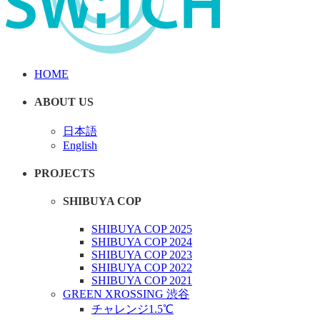
HOME
ABOUT US
日本語
English
PROJECTS
SHIBUYA COP
SHIBUYA COP 2025
SHIBUYA COP 2024
SHIBUYA COP 2023
SHIBUYA COP 2022
SHIBUYA COP 2021
GREEN XROSSING 渋谷
チャレンジ1.5℃