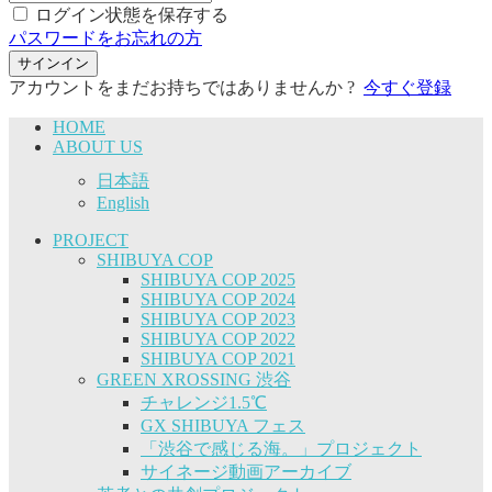
ログイン状態を保存する
パスワードをお忘れの方
サインイン
アカウントをまだお持ちではありませんか ?
今すぐ登録
HOME
ABOUT US
日本語
English
PROJECT
SHIBUYA COP
SHIBUYA COP 2025
SHIBUYA COP 2024
SHIBUYA COP 2023
SHIBUYA COP 2022
SHIBUYA COP 2021
GREEN XROSSING 渋谷
チャレンジ1.5℃
GX SHIBUYA フェス
「渋谷で感じる海。」プロジェクト
サイネージ動画アーカイブ