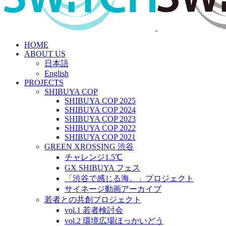
HOME
ABOUT US
日本語
English
PROJECTS
SHIBUYA COP
SHIBUYA COP 2025
SHIBUYA COP 2024
SHIBUYA COP 2023
SHIBUYA COP 2022
SHIBUYA COP 2021
GREEN XROSSING 渋谷
チャレンジ1.5℃
GX SHIBUYA フェス
「渋谷で感じる海。」プロジェクト
サイネージ動画アーカイブ
若者との共創プロジェクト
vol.1 若者検討会
vol.2 環境広場ほっかいどう