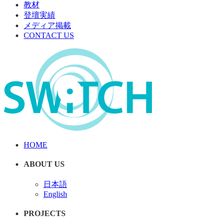
教材
登壇実績
メディア掲載
CONTACT US
HOME
ABOUT US
日本語
English
PROJECTS