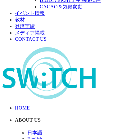
BIODIVERSITY 生物多様性
CACAO＆気候変動
イベント情報
教材
登壇実績
メディア掲載
CONTACT US
HOME
ABOUT US
日本語
English