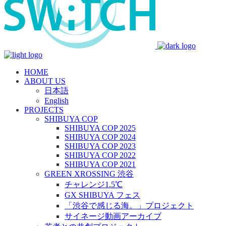
HOME
ABOUT US
日本語
English
PROJECTS
SHIBUYA COP
SHIBUYA COP 2025
SHIBUYA COP 2024
SHIBUYA COP 2023
SHIBUYA COP 2022
SHIBUYA COP 2021
GREEN XROSSING 渋谷
チャレンジ1.5℃
GX SHIBUYA フェス
「渋谷で感じる海。」プロジェクト
サイネージ動画アーカイブ