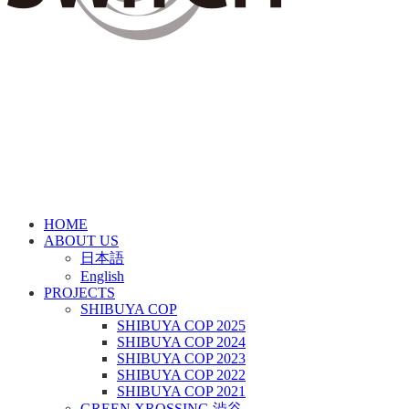
HOME
ABOUT US
日本語
English
PROJECTS
SHIBUYA COP
SHIBUYA COP 2025
SHIBUYA COP 2024
SHIBUYA COP 2023
SHIBUYA COP 2022
SHIBUYA COP 2021
GREEN XROSSING 渋谷