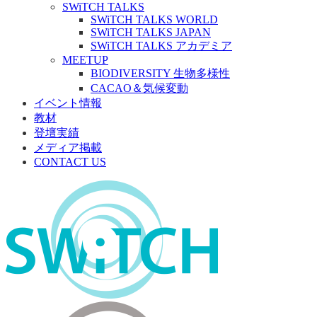
SWiTCH TALKS
SWiTCH TALKS WORLD
SWiTCH TALKS JAPAN
SWiTCH TALKS アカデミア
MEETUP
BIODIVERSITY 生物多様性
CACAO＆気候変動
イベント情報
教材
登壇実績
メディア掲載
CONTACT US