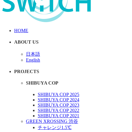
HOME
ABOUT US
日本語
English
PROJECTS
SHIBUYA COP
SHIBUYA COP 2025
SHIBUYA COP 2024
SHIBUYA COP 2023
SHIBUYA COP 2022
SHIBUYA COP 2021
GREEN XROSSING 渋谷
チャレンジ1.5℃