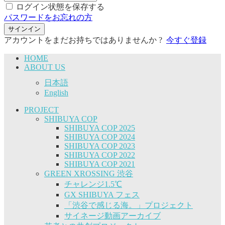
ログイン状態を保存する
パスワードをお忘れの方
サインイン
アカウントをまだお持ちではありませんか ?
今すぐ登録
HOME
ABOUT US
日本語
English
PROJECT
SHIBUYA COP
SHIBUYA COP 2025
SHIBUYA COP 2024
SHIBUYA COP 2023
SHIBUYA COP 2022
SHIBUYA COP 2021
GREEN XROSSING 渋谷
チャレンジ1.5℃
GX SHIBUYA フェス
「渋谷で感じる海。」プロジェクト
サイネージ動画アーカイブ