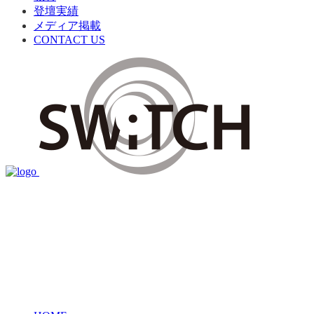
登壇実績
メディア掲載
CONTACT US