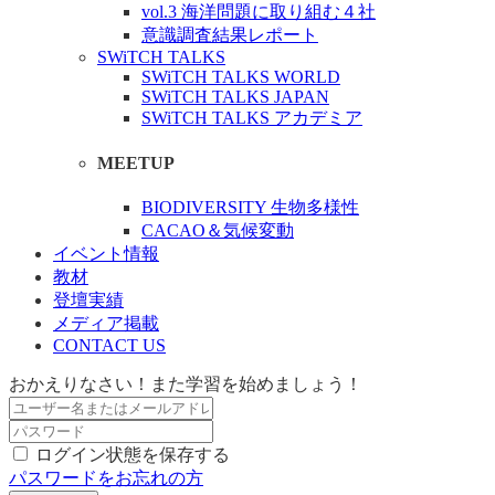
vol.3 海洋問題に取り組む４社
意識調査結果レポート
SWiTCH TALKS
SWiTCH TALKS WORLD
SWiTCH TALKS JAPAN
SWiTCH TALKS アカデミア
MEETUP
BIODIVERSITY 生物多様性
CACAO＆気候変動
イベント情報
教材
登壇実績
メディア掲載
CONTACT US
おかえりなさい！また学習を始めましょう！
ログイン状態を保存する
パスワードをお忘れの方