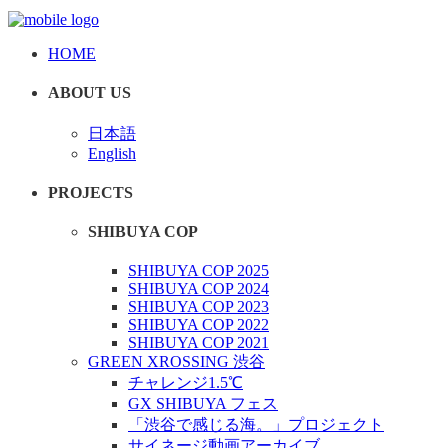
HOME
ABOUT US
日本語
English
PROJECTS
SHIBUYA COP
SHIBUYA COP 2025
SHIBUYA COP 2024
SHIBUYA COP 2023
SHIBUYA COP 2022
SHIBUYA COP 2021
GREEN XROSSING 渋谷
チャレンジ1.5℃
GX SHIBUYA フェス
「渋谷で感じる海。」プロジェクト
サイネージ動画アーカイブ