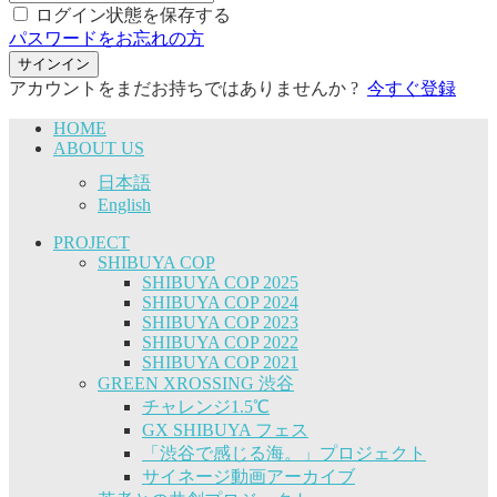
ログイン状態を保存する
パスワードをお忘れの方
サインイン
アカウントをまだお持ちではありませんか ?
今すぐ登録
HOME
ABOUT US
日本語
English
PROJECT
SHIBUYA COP
SHIBUYA COP 2025
SHIBUYA COP 2024
SHIBUYA COP 2023
SHIBUYA COP 2022
SHIBUYA COP 2021
GREEN XROSSING 渋谷
チャレンジ1.5℃
GX SHIBUYA フェス
「渋谷で感じる海。」プロジェクト
サイネージ動画アーカイブ