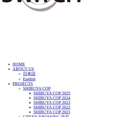
HOME
ABOUT US
日本語
English
PROJECTS
SHIBUYA COP
SHIBUYA COP 2025
SHIBUYA COP 2024
SHIBUYA COP 2023
SHIBUYA COP 2022
SHIBUYA COP 2021
GREEN XROSSING 渋谷