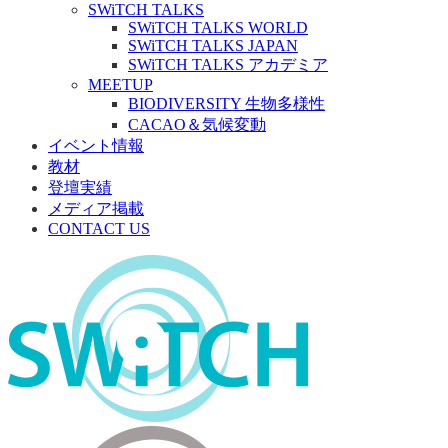
SWiTCH TALKS
SWiTCH TALKS WORLD
SWiTCH TALKS JAPAN
SWiTCH TALKS アカデミア
MEETUP
BIODIVERSITY 生物多様性
CACAO＆気候変動
イベント情報
教材
登壇実績
メディア掲載
CONTACT US