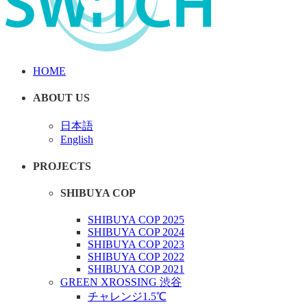
HOME
ABOUT US
日本語
English
PROJECTS
SHIBUYA COP
SHIBUYA COP 2025
SHIBUYA COP 2024
SHIBUYA COP 2023
SHIBUYA COP 2022
SHIBUYA COP 2021
GREEN XROSSING 渋谷
チャレンジ1.5℃