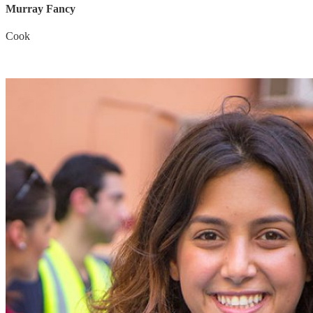
Murray Fancy
Cook