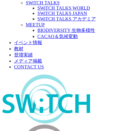
SWiTCH TALKS
SWiTCH TALKS WORLD
SWiTCH TALKS JAPAN
SWiTCH TALKS アカデミア
MEETUP
BIODIVERSITY 生物多様性
CACAO＆気候変動
イベント情報
教材
登壇実績
メディア掲載
CONTACT US