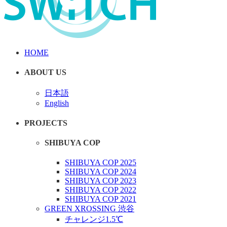
HOME
ABOUT US
日本語
English
PROJECTS
SHIBUYA COP
SHIBUYA COP 2025
SHIBUYA COP 2024
SHIBUYA COP 2023
SHIBUYA COP 2022
SHIBUYA COP 2021
GREEN XROSSING 渋谷
チャレンジ1.5℃