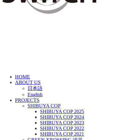
HOME
ABOUT US
日本語
English
PROJECTS
SHIBUYA COP
SHIBUYA COP 2025
SHIBUYA COP 2024
SHIBUYA COP 2023
SHIBUYA COP 2022
SHIBUYA COP 2021
GREEN XROSSING 渋谷