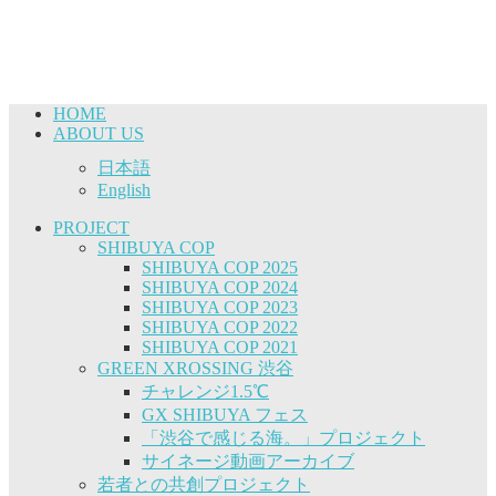
HOME
ABOUT US
日本語
English
PROJECT
SHIBUYA COP
SHIBUYA COP 2025
SHIBUYA COP 2024
SHIBUYA COP 2023
SHIBUYA COP 2022
SHIBUYA COP 2021
GREEN XROSSING 渋谷
チャレンジ1.5℃
GX SHIBUYA フェス
「渋谷で感じる海。」プロジェクト
サイネージ動画アーカイブ
若者との共創プロジェクト