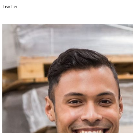
Teacher