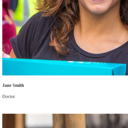
Jane Smith
Doctor