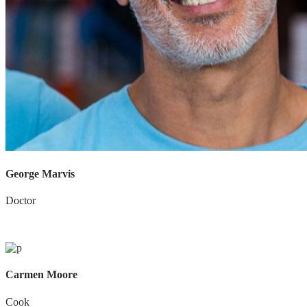
George Marvis
Doctor
Carmen Moore
Cook