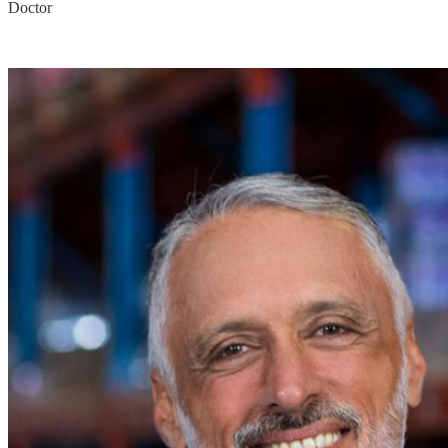
Doctor