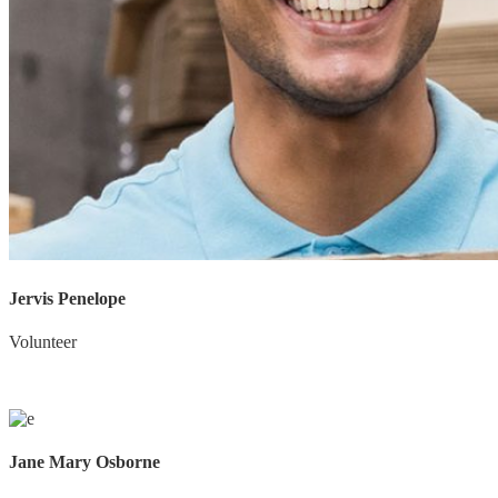
Jervis Penelope
Volunteer
Jane Mary Osborne