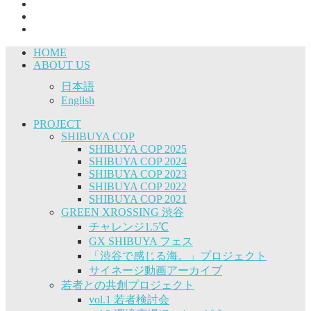
HOME
ABOUT US
日本語
English
PROJECT
SHIBUYA COP
SHIBUYA COP 2025
SHIBUYA COP 2024
SHIBUYA COP 2023
SHIBUYA COP 2022
SHIBUYA COP 2021
GREEN XROSSING 渋谷
チャレンジ1.5℃
GX SHIBUYA フェス
「渋谷で感じる海。」プロジェクト
サイネージ動画アーカイブ
若者との共創プロジェクト
vol.1 若者検討会