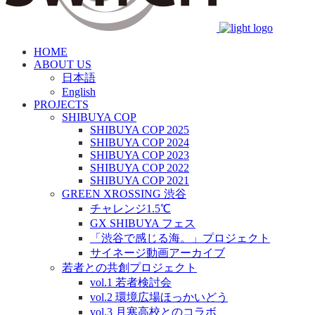
HOME
ABOUT US
日本語
English
PROJECTS
SHIBUYA COP
SHIBUYA COP 2025
SHIBUYA COP 2024
SHIBUYA COP 2023
SHIBUYA COP 2022
SHIBUYA COP 2021
GREEN XROSSING 渋谷
チャレンジ1.5℃
GX SHIBUYA フェス
「渋谷で感じる海。」プロジェクト
サイネージ動画アーカイブ
若者との共創プロジェクト
vol.1 若者検討会
vol.2 環境広場ほっかいどう
vol.3 月寒高校とのコラボ