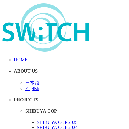
HOME
ABOUT US
日本語
English
PROJECTS
SHIBUYA COP
SHIBUYA COP 2025
SHIBUYA COP 2024