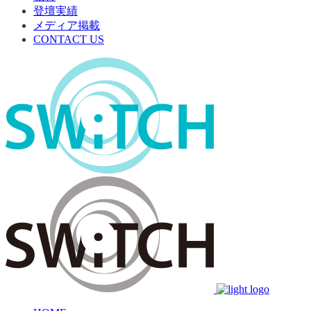
登壇実績
メディア掲載
CONTACT US