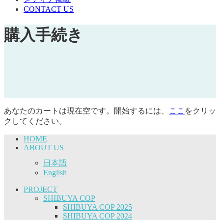
CONTACT US
購入手続き
あなたのカートは現在空です。開始するには、
ここ
をクリッ
クしてください。
HOME
ABOUT US
日本語
English
PROJECT
SHIBUYA COP
SHIBUYA COP 2025
SHIBUYA COP 2024