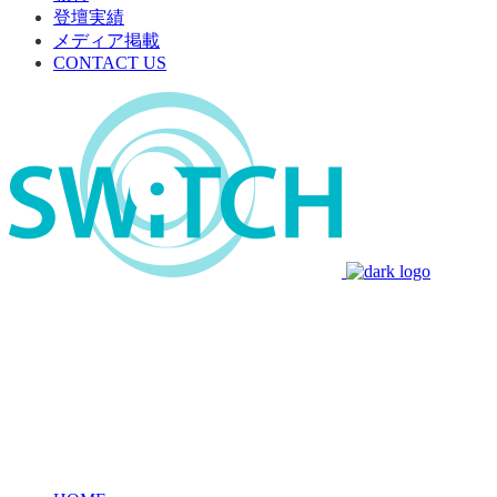
登壇実績
メディア掲載
CONTACT US