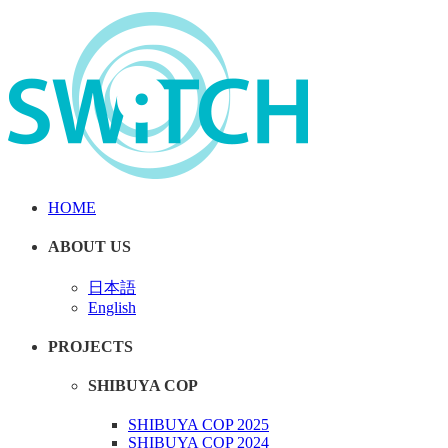
HOME
ABOUT US
日本語
English
PROJECTS
SHIBUYA COP
SHIBUYA COP 2025
SHIBUYA COP 2024