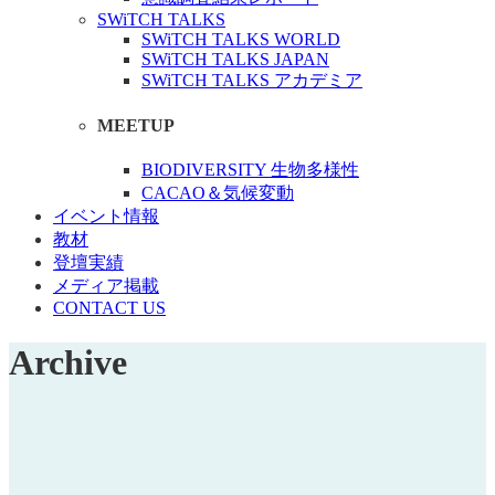
SWiTCH TALKS
SWiTCH TALKS WORLD
SWiTCH TALKS JAPAN
SWiTCH TALKS アカデミア
MEETUP
BIODIVERSITY 生物多様性
CACAO＆気候変動
イベント情報
教材
登壇実績
メディア掲載
CONTACT US
Archive