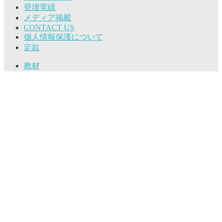
登壇実績
メディア掲載
CONTACT US
個人情報保護について
定款
教材
Copyright © SWiTCH All Rights Reserved.