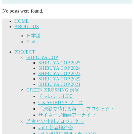
No posts were found.
HOME
ABOUT US
日本語
English
PROJECT
SHIBUYA COP
SHIBUYA COP 2025
SHIBUYA COP 2024
SHIBUYA COP 2023
SHIBUYA COP 2022
SHIBUYA COP 2021
GREEN XROSSING 渋谷
チャレンジ1.5℃
GX SHIBUYA フェス
「渋谷で感じる海。」プロジェクト
サイネージ動画アーカイブ
若者との共創プロジェクト
vol.1 若者検討会
vol.2 環境広場ほっかいどう