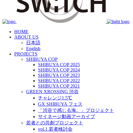
HOME
ABOUT US
日本語
English
PROJECTS
SHIBUYA COP
SHIBUYA COP 2025
SHIBUYA COP 2024
SHIBUYA COP 2023
SHIBUYA COP 2022
SHIBUYA COP 2021
GREEN XROSSING 渋谷
チャレンジ1.5℃
GX SHIBUYA フェス
「渋谷で感じる海。」プロジェクト
サイネージ動画アーカイブ
若者との共創プロジェクト
vol.1 若者検討会