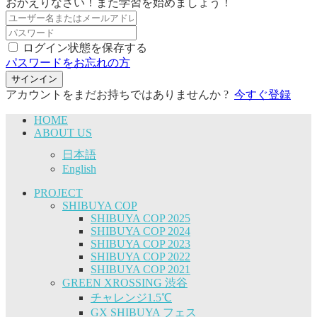
おかえりなさい！また学習を始めましょう！
ログイン状態を保存する
パスワードをお忘れの方
サインイン
アカウントをまだお持ちではありませんか ?
今すぐ登録
HOME
ABOUT US
日本語
English
PROJECT
SHIBUYA COP
SHIBUYA COP 2025
SHIBUYA COP 2024
SHIBUYA COP 2023
SHIBUYA COP 2022
SHIBUYA COP 2021
GREEN XROSSING 渋谷
チャレンジ1.5℃
GX SHIBUYA フェス