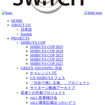
HOME
ABOUT US
日本語
English
PROJECTS
SHIBUYA COP
SHIBUYA COP 2025
SHIBUYA COP 2024
SHIBUYA COP 2023
SHIBUYA COP 2022
SHIBUYA COP 2021
GREEN XROSSING 渋谷
チャレンジ1.5℃
GX SHIBUYA フェス
「渋谷で感じる海。」プロジェクト
サイネージ動画アーカイブ
若者との共創プロジェクト
vol.1 若者検討会
vol.2 環境広場ほっかいどう