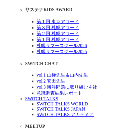
サステナKIDS AWARD
第１回 東京アワード
第３回 札幌アワード
第２回 札幌アワード
第１回 札幌アワード
札幌サマースクール2026
札幌サマースクール2025
SWiTCH CHAT
vol.1 山極先生＆山内先生
vol.2 安田先生
vol.3 海洋問題に取り組む４社
意識調査結果レポート
SWiTCH TALKS
SWiTCH TALKS WORLD
SWiTCH TALKS JAPAN
SWiTCH TALKS アカデミア
MEETUP