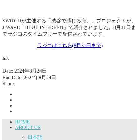
SWiTCHが主催する「渋谷で感じる海。」プロジェクトが、
J-WAVE「BLUE IN GREEN」で紹介されました
。8月31日ま
でラジコのタイムフリーで配信されています。
ラジコはこちら(8月31日まで)
Info
Date:
2024年8月24日
End Date:
2024年8月24日
Share:
HOME
ABOUT US
日本語