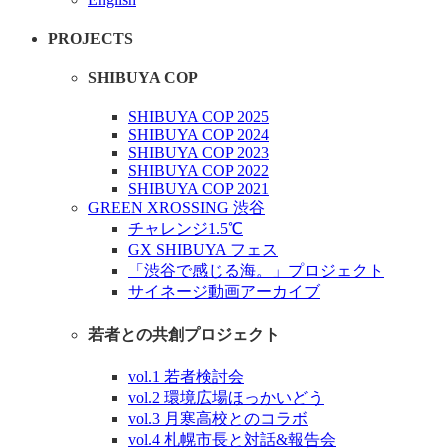
PROJECTS
SHIBUYA COP
SHIBUYA COP 2025
SHIBUYA COP 2024
SHIBUYA COP 2023
SHIBUYA COP 2022
SHIBUYA COP 2021
GREEN XROSSING 渋谷
チャレンジ1.5℃
GX SHIBUYA フェス
「渋谷で感じる海。」プロジェクト
サイネージ動画アーカイブ
若者との共創プロジェクト
vol.1 若者検討会
vol.2 環境広場ほっかいどう
vol.3 月寒高校とのコラボ
vol.4 札幌市長と対話&報告会