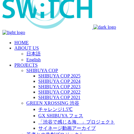
HOME
ABOUT US
日本語
English
PROJECTS
SHIBUYA COP
SHIBUYA COP 2025
SHIBUYA COP 2024
SHIBUYA COP 2023
SHIBUYA COP 2022
SHIBUYA COP 2021
GREEN XROSSING 渋谷
チャレンジ1.5℃
GX SHIBUYA フェス
「渋谷で感じる海。」プロジェクト
サイネージ動画アーカイブ