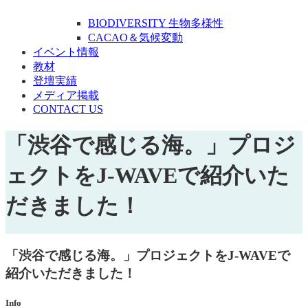
BIODIVERSITY 生物多様性
CACAO＆気候変動
イベント情報
教材
登壇実績
メディア掲載
CONTACT US
「渋谷で感じる海。」プロジ
ェクトをJ-WAVEで紹介いた
だきました！
「渋谷で感じる海。」プロジェクトをJ-WAVEで
紹介いただきました！
Info