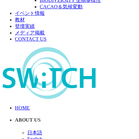
BIODIVERSITY 生物多様性
CACAO＆気候変動
イベント情報
教材
登壇実績
メディア掲載
CONTACT US
HOME
ABOUT US
日本語
English