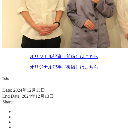
オリジナル記事（前編）はこちら
オリジナル記事（後編）はこちら
Info
Date:
2024年12月13日
End Date:
2024年12月13日
Share: