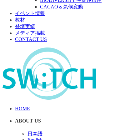
BIODIVERSITY 生物多様性
CACAO＆気候変動
イベント情報
教材
登壇実績
メディア掲載
CONTACT US
HOME
ABOUT US
日本語
English