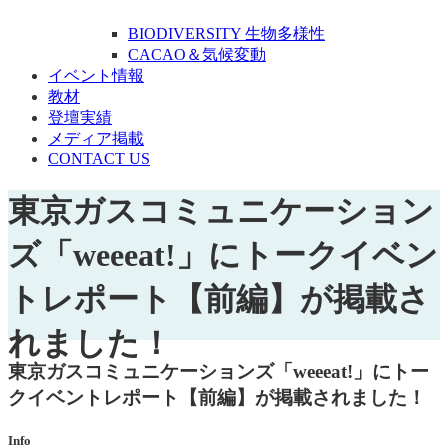
BIODIVERSITY 生物多様性
CACAO＆気候変動
イベント情報
教材
登壇実績
メディア掲載
CONTACT US
東京ガスコミュニケーション
ズ「weeeat!」にトークイベン
トレポート【前編】が掲載さ
れました！
東京ガスコミュニケーションズ「weeeat!」にトー
クイベントレポート【前編】が掲載されました！
Info