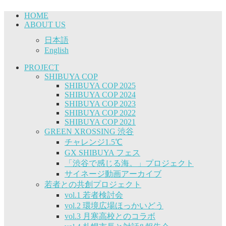
HOME
ABOUT US
日本語
English
PROJECT
SHIBUYA COP
SHIBUYA COP 2025
SHIBUYA COP 2024
SHIBUYA COP 2023
SHIBUYA COP 2022
SHIBUYA COP 2021
GREEN XROSSING 渋谷
チャレンジ1.5℃
GX SHIBUYA フェス
「渋谷で感じる海。」プロジェクト
サイネージ動画アーカイブ
若者との共創プロジェクト
vol.1 若者検討会
vol.2 環境広場ほっかいどう
vol.3 月寒高校とのコラボ