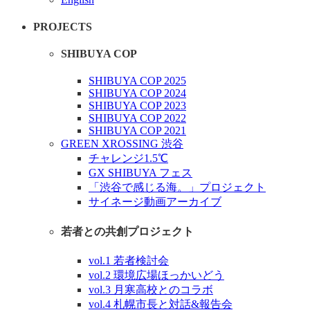
PROJECTS
SHIBUYA COP
SHIBUYA COP 2025
SHIBUYA COP 2024
SHIBUYA COP 2023
SHIBUYA COP 2022
SHIBUYA COP 2021
GREEN XROSSING 渋谷
チャレンジ1.5℃
GX SHIBUYA フェス
「渋谷で感じる海。」プロジェクト
サイネージ動画アーカイブ
若者との共創プロジェクト
vol.1 若者検討会
vol.2 環境広場ほっかいどう
vol.3 月寒高校とのコラボ
vol.4 札幌市長と対話&報告会