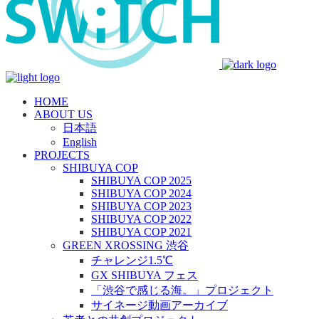
HOME
ABOUT US
日本語
English
PROJECTS
SHIBUYA COP
SHIBUYA COP 2025
SHIBUYA COP 2024
SHIBUYA COP 2023
SHIBUYA COP 2022
SHIBUYA COP 2021
GREEN XROSSING 渋谷
チャレンジ1.5℃
GX SHIBUYA フェス
「渋谷で感じる海。」プロジェクト
サイネージ動画アーカイブ