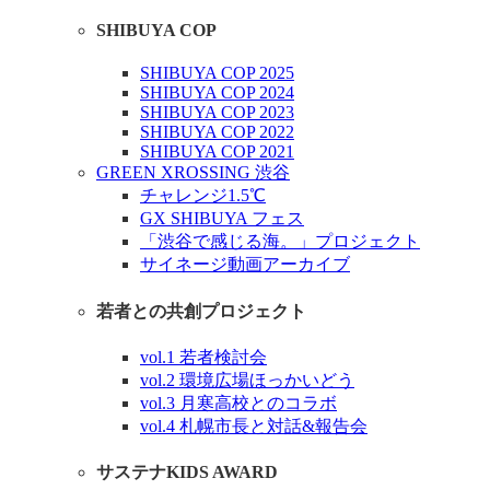
SHIBUYA COP
SHIBUYA COP 2025
SHIBUYA COP 2024
SHIBUYA COP 2023
SHIBUYA COP 2022
SHIBUYA COP 2021
GREEN XROSSING 渋谷
チャレンジ1.5℃
GX SHIBUYA フェス
「渋谷で感じる海。」プロジェクト
サイネージ動画アーカイブ
若者との共創プロジェクト
vol.1 若者検討会
vol.2 環境広場ほっかいどう
vol.3 月寒高校とのコラボ
vol.4 札幌市長と対話&報告会
サステナKIDS AWARD