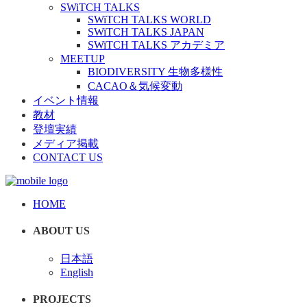
SWiTCH TALKS
SWiTCH TALKS WORLD
SWiTCH TALKS JAPAN
SWiTCH TALKS アカデミア
MEETUP
BIODIVERSITY 生物多様性
CACAO＆気候変動
イベント情報
教材
登壇実績
メディア掲載
CONTACT US
HOME
ABOUT US
日本語
English
PROJECTS