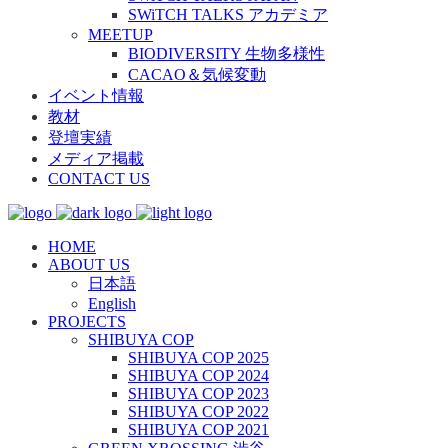
SWiTCH TALKS アカデミア
MEETUP
BIODIVERSITY 生物多様性
CACAO＆気候変動
イベント情報
教材
登壇実績
メディア掲載
CONTACT US
HOME
ABOUT US
日本語
English
PROJECTS
SHIBUYA COP
SHIBUYA COP 2025
SHIBUYA COP 2024
SHIBUYA COP 2023
SHIBUYA COP 2022
SHIBUYA COP 2021