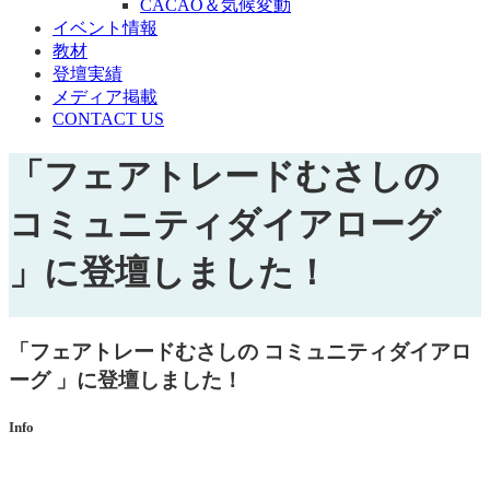
CACAO＆気候変動
イベント情報
教材
登壇実績
メディア掲載
CONTACT US
「フェアトレードむさしの
コミュニティダイアローグ
」に登壇しました！
「フェアトレードむさしの コミュニティダイアロ
ーグ 」に登壇しました！
Info