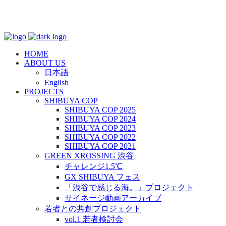
HOME
ABOUT US
日本語
English
PROJECTS
SHIBUYA COP
SHIBUYA COP 2025
SHIBUYA COP 2024
SHIBUYA COP 2023
SHIBUYA COP 2022
SHIBUYA COP 2021
GREEN XROSSING 渋谷
チャレンジ1.5℃
GX SHIBUYA フェス
「渋谷で感じる海。」プロジェクト
サイネージ動画アーカイブ
若者との共創プロジェクト
vol.1 若者検討会