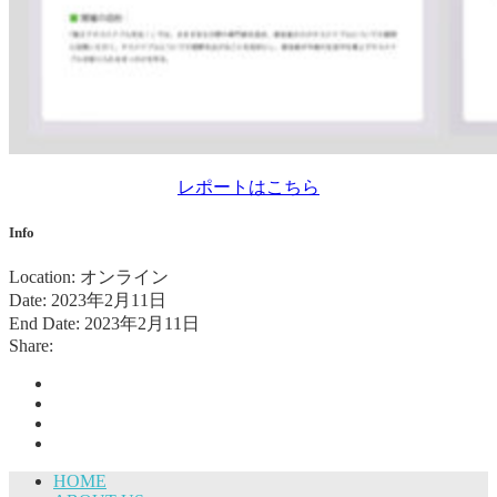
レポートはこちら
Info
Location:
オンライン
Date:
2023年2月11日
End Date:
2023年2月11日
Share:
HOME