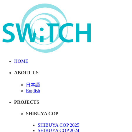
HOME
ABOUT US
日本語
English
PROJECTS
SHIBUYA COP
SHIBUYA COP 2025
SHIBUYA COP 2024