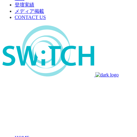
登壇実績
メディア掲載
CONTACT US