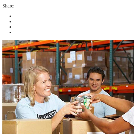
Share: