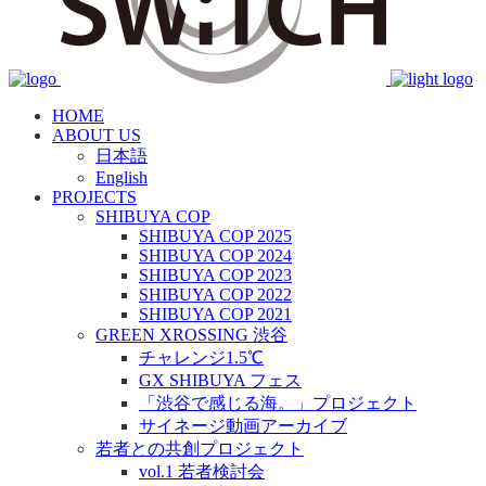
HOME
ABOUT US
日本語
English
PROJECTS
SHIBUYA COP
SHIBUYA COP 2025
SHIBUYA COP 2024
SHIBUYA COP 2023
SHIBUYA COP 2022
SHIBUYA COP 2021
GREEN XROSSING 渋谷
チャレンジ1.5℃
GX SHIBUYA フェス
「渋谷で感じる海。」プロジェクト
サイネージ動画アーカイブ
若者との共創プロジェクト
vol.1 若者検討会