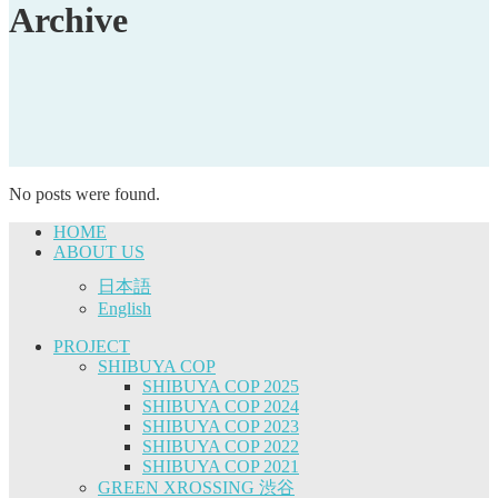
Archive
No posts were found.
HOME
ABOUT US
日本語
English
PROJECT
SHIBUYA COP
SHIBUYA COP 2025
SHIBUYA COP 2024
SHIBUYA COP 2023
SHIBUYA COP 2022
SHIBUYA COP 2021
GREEN XROSSING 渋谷